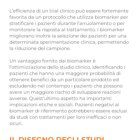
L’efficienza di un trial clinico può essere fortemente
favorita da un protocollo che utilizza biomarker per
stratificare i pazienti durante l’arruolamento o per
monitorare la risposta al trattamento. I biomarker
migliorano inoltre la selezione dei pazienti per una
determinata sperimentazione clinica, permettendo
la riduzione del campione.
Un vantaggio fornito dai biomarker è
l’ottimizzazione dello studio clinico, identificando i
pazienti che hanno una maggiore probabilità di
ottenere benefici da un particolare prodotto ed
escludendo nel contempo i pazienti che possono
avere un maggiore rischio di sviluppare reazioni
avverse. Quest’ultimo aspetto ha importanti
implicazioni etiche e sociali. Pazienti negativi al
biomarker di riferimento potrebbero essere esclusi
da studi con trattamenti per loro inefficaci o non
sicuri.
IL DISEGNO DEGLI STUDI