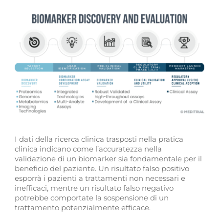
I dati della ricerca clinica trasposti nella pratica
clinica indicano come l’accuratezza nella
validazione di un biomarker sia fondamentale per il
beneficio del paziente. Un risultato falso positivo
esporrà i pazienti a trattamenti non necessari e
inefficaci, mentre un risultato falso negativo
potrebbe comportate la sospensione di un
trattamento potenzialmente efficace.