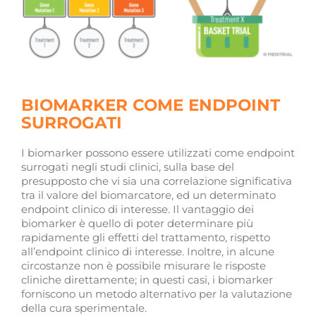
BIOMARKER COME ENDPOINT
SURROGATI
I biomarker possono essere utilizzati come endpoint
surrogati negli studi clinici, sulla base del
presupposto che vi sia una correlazione significativa
tra il valore del biomarcatore, ed un determinato
endpoint clinico di interesse. Il vantaggio dei
biomarker è quello di poter determinare più
rapidamente gli effetti del trattamento, rispetto
all’endpoint clinico di interesse. Inoltre, in alcune
circostanze non è possibile misurare le risposte
cliniche direttamente; in questi casi, i biomarker
forniscono un metodo alternativo per la valutazione
della cura sperimentale.