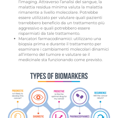
l’imaging. Attraverso l’analisi del sangue, la
malattia residua minima valuta la malattia
rimanente a livello molecolare. Potrebbe
essere utilizzato per valutare quali pazienti
trarrebbero beneficio da un trattamento più
aggressivo e quali potrebbero essere
risparmiati da tale trattamento.
Marcatori farmacodinamici: utilizzano una
biopsia prima e durante il trattamento per
esaminare i cambiamenti molecolari dinamici
all’interno del tumore e valutare se il
medicinale sta funzionando come previsto.