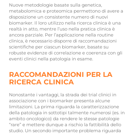
Nuove metodologie basate sulla genetica,
metabolomica e proteomica permettono di avere a
disposizione un consistente numero di nuovi
biomarker. Il loro utilizzo nella ricerca clinica è una
realtà in atto, mentre l’uso nella pratica clinica è
ancora parziale. Per l’applicazione nella routine
clinica, è necessario disporre di raccomandazioni
scientifiche per ciascun biomarker, basate su
robuste evidenze di correlazione e coerenza con gli
eventi clinici nella patologia in esame.
RACCOMANDAZIONI PER LA
RICERCA CLINICA
Nonostante i vantaggi, la strada dei trial clinici in
associazione con i biomarker presenta alcune
limitazioni. La prima riguarda la caratterizzazione
della patologia in sottotipi talmente numerosi (es. in
ambito oncologico) da rendere le stesse patologie
“rare” e mettere dunque a rischio la fattibilità dello
studio. Un secondo importante problema riguarda