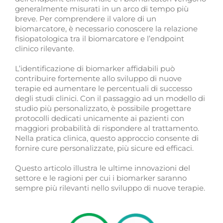
generalmente misurati in un arco di tempo più
breve. Per comprendere il valore di un
biomarcatore, è necessario conoscere la relazione
fisiopatologica tra il biomarcatore e l’endpoint
clinico rilevante.
L’identificazione di biomarker affidabili può
contribuire fortemente allo sviluppo di nuove
terapie ed aumentare le percentuali di successo
degli studi clinici. Con il passaggio ad un modello di
studio più personalizzato, è possibile progettare
protocolli dedicati unicamente ai pazienti con
maggiori probabilità di rispondere al trattamento.
Nella pratica clinica, questo approccio consente di
fornire cure personalizzate, più sicure ed efficaci.
Questo articolo illustra le ultime innovazioni del
settore e le ragioni per cui i biomarker saranno
sempre più rilevanti nello sviluppo di nuove terapie.