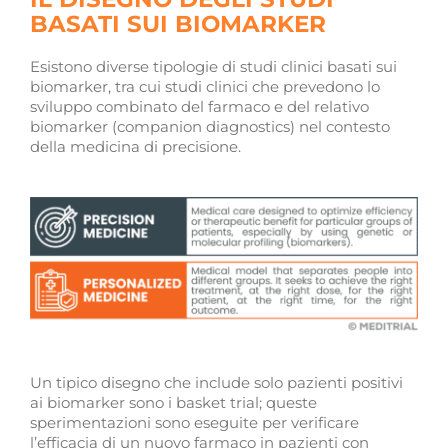
BASATI SUI BIOMARKER
Esistono diverse tipologie di studi clinici basati sui
biomarker, tra cui studi clinici che prevedono lo
sviluppo combinato del farmaco e del relativo
biomarker (companion diagnostics) nel contesto
della medicina di precisione.
Un tipico disegno che include solo pazienti positivi
ai biomarker sono i basket trial; queste
sperimentazioni sono eseguite per verificare
l’efficacia di un nuovo farmaco in pazienti con