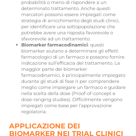
probabilità o meno di rispondere a un
determinato trattamento. Anche questi
marcatori possono essere impiegati come
strategia di arricchimento degli studi clinici,
per identificare una sottopopolazione che
potrebbe avere una risposta favorevole o
sfavorevole ad un trattamento.
Biomarker farmacodinamici
: questi
biomarker aiutano a determinare gli effetti
farmacologici di un farmaco e possono fornire
indicazione sull’efficacia del trattamento. La
maggior parte dei biomarker
farmacodinamici, è principalmente impiegato
durante gli studi di fase II per comprendere
meglio come impiegare un farmaco e guidare
nella scelta della dose (Proof-of-concept e
dose-ranging studies). Difficilmente vengono
impiegati come base per l’approvazione
regolatoria.
APPLICAZIONE DEI
BIOMARKER NEI TRIAL CLINICI