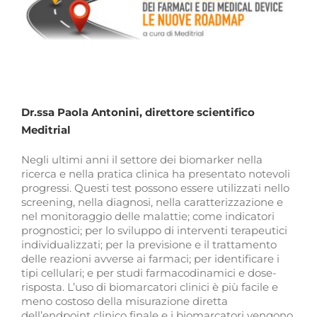
Dr.ssa Paola Antonini, direttore scientifico
Meditrial
Negli ultimi anni il settore dei biomarker nella
ricerca e nella pratica clinica ha presentato notevoli
progressi. Questi test possono essere utilizzati nello
screening, nella diagnosi, nella caratterizzazione e
nel monitoraggio delle malattie; come indicatori
prognostici; per lo sviluppo di interventi terapeutici
individualizzati; per la previsione e il trattamento
delle reazioni avverse ai farmaci; per identificare i
tipi cellulari; e per studi farmacodinamici e dose-
risposta. L’uso di biomarcatori clinici è più facile e
meno costoso della misurazione diretta
dell’endpoint clinico finale e i biomarcatori vengono