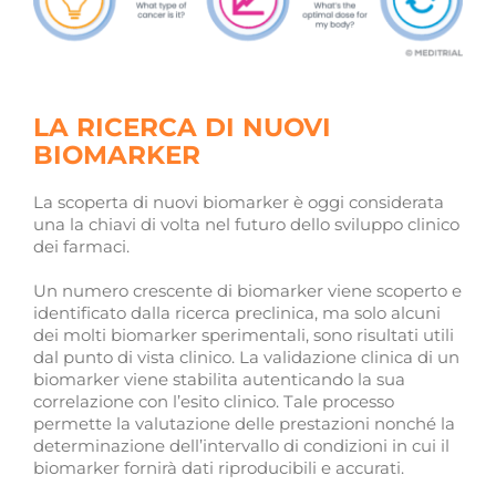
LA RICERCA DI NUOVI
BIOMARKER
La scoperta di nuovi biomarker è oggi considerata
una la chiavi di volta nel futuro dello sviluppo clinico
dei farmaci.
Un numero crescente di biomarker viene scoperto e
identificato dalla ricerca preclinica, ma solo alcuni
dei molti biomarker sperimentali, sono risultati utili
dal punto di vista clinico. La validazione clinica di un
biomarker viene stabilita autenticando la sua
correlazione con l’esito clinico. Tale processo
permette la valutazione delle prestazioni nonché la
determinazione dell’intervallo di condizioni in cui il
biomarker fornirà dati riproducibili e accurati.