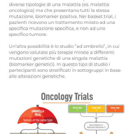
diverse tipologie di una malattia (es. malattia
oncologica) ma che presentano tutti la stessa
mutazione, biomarker positiva. Nei basket trial, i
pazienti ricevono un trattamento mirato ad una
specifica mutazione specifica, e non ad uno
specifico tumore.
Un’altra possibilità è lo studio “ad ombrello”, in cui
vengono valutate più terapie mirate a differenti
mutazioni genetiche di una singola malattia
(biomarker genetici). In questo tipo di studio i
partecipanti sono stratificati in sottogruppi in base
alle alterazioni genetiche.