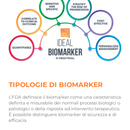
TIPOLOGIE DI BIOMARKER
L’FDA definisce il biomarker come una caratteristica
definita e misurabile dei normali processi biologici o
patologici o della risposta ad intervento terapeutico.
È possibile distinguere biomarker di sicurezza e di
efficacia.