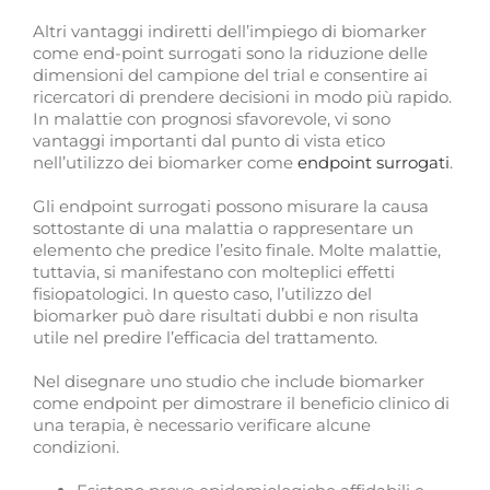
Altri vantaggi indiretti dell’impiego di biomarker
come end-point surrogati sono la riduzione delle
dimensioni del campione del trial e consentire ai
ricercatori di prendere decisioni in modo più rapido.
In malattie con prognosi sfavorevole, vi sono
vantaggi importanti dal punto di vista etico
nell’utilizzo dei biomarker come
endpoint surrogati
.
Gli endpoint surrogati possono misurare la causa
sottostante di una malattia o rappresentare un
elemento che predice l’esito finale. Molte malattie,
tuttavia, si manifestano con molteplici effetti
fisiopatologici. In questo caso, l’utilizzo del
biomarker può dare risultati dubbi e non risulta
utile nel predire l’efficacia del trattamento.
Nel disegnare uno studio che include biomarker
come endpoint per dimostrare il beneficio clinico di
una terapia, è necessario verificare alcune
condizioni.