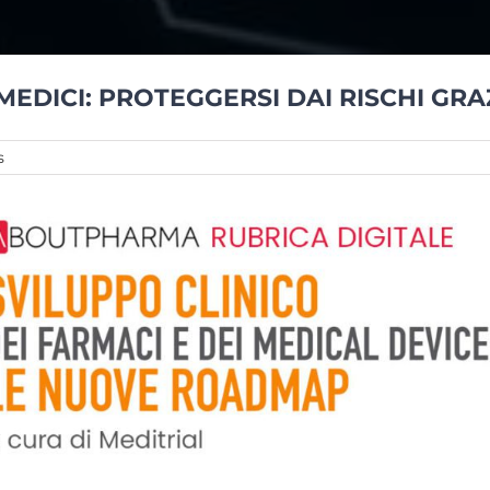
MEDICI: PROTEGGERSI DAI RISCHI GRA
s