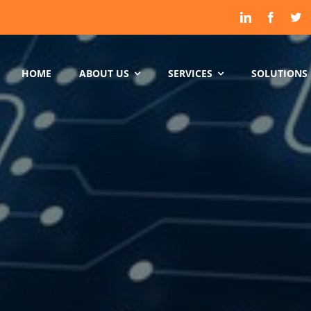
HOME
ABOUT US
SERVICES
SOLUTIONS