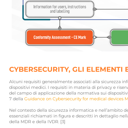
CYBERSECURITY, GLI ELEMENTI 
Alcuni requisiti generalmente associati alla sicurezza 
dispositivi medici. I requisiti in materia di privacy e riser
del campo di applicazione della normativa sui dispositivi 
7 della
Guidance on Cybersecurity for medical devices 
Nel contesto della sicurezza informatica e nell’ambito de
essenziali richiamati in figura e descritti in dettaglio nell
della MDR e della IVDR. [3]